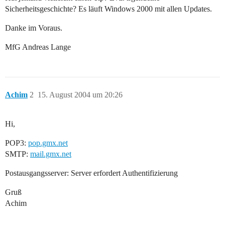
Sicherheitsgeschichte? Es läuft Windows 2000 mit allen Updates.
Danke im Voraus.
MfG Andreas Lange
Achim
2
15. August 2004 um 20:26
Hi,
POP3:
pop.gmx.net
SMTP:
mail.gmx.net
Postausgangsserver: Server erfordert Authentifizierung
Gruß
Achim