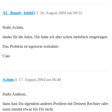
AL_Bundy_64efd3
3
16. August 2004 um 09:55
Hallo Achim,
danke für die Infos. Die hatte ich aber schon mehrfach eingetragen.
Das Problem ist irgenwie vertraktre.
Ciao
Achim
4
17. August 2004 um 06:49
Hallo Andreas,
dann hast Du irgendein anderes Problem mit Deinem Rechner oder
sonst stimmt etwas bei Dir nicht.