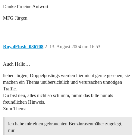
Danke für eine Antwort
MFG Jürgen
RoyalFlush_086708
2
13. August 2004 um 16:53
Auch Hallo…
lieber Jürgen, Doppelpostings werden hier nicht gerne gesehen, sie
machen ein Thema unübersichtlich und verursachen unnötigen
Traffic.
Du bist neu, alles nicht so schlimm, nimm das bitte nur als
freundlichen Hinweis.
Zum Thema.
ich habe mir einen gebrauchten Benzinrasenmäher zugelegt,
nur