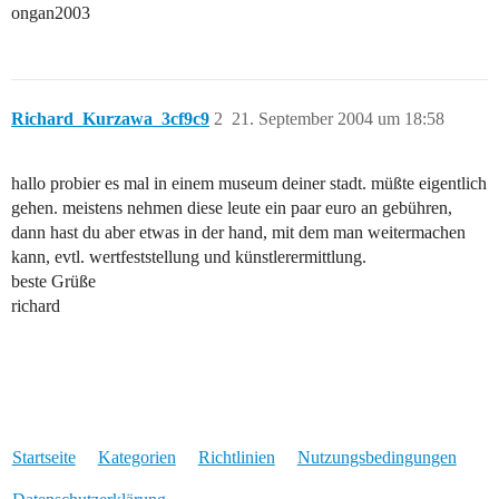
ongan2003
Richard_Kurzawa_3cf9c9
2
21. September 2004 um 18:58
hallo probier es mal in einem museum deiner stadt. müßte eigentlich
gehen. meistens nehmen diese leute ein paar euro an gebühren,
dann hast du aber etwas in der hand, mit dem man weitermachen
kann, evtl. wertfeststellung und künstlerermittlung.
beste Grüße
richard
Startseite
Kategorien
Richtlinien
Nutzungsbedingungen