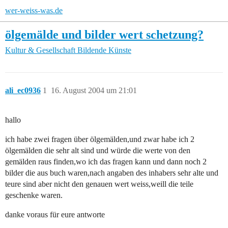
wer-weiss-was.de
ölgemälde und bilder wert schetzung?
Kultur & Gesellschaft
Bildende Künste
ali_ec0936
1
16. August 2004 um 21:01
hallo
ich habe zwei fragen über ölgemälden,und zwar habe ich 2
ölgemälden die sehr alt sind und würde die werte von den
gemälden raus finden,wo ich das fragen kann und dann noch 2
bilder die aus buch waren,nach angaben des inhabers sehr alte und
teure sind aber nicht den genauen wert weiss,weill die teile
geschenke waren.
danke voraus für eure antworte