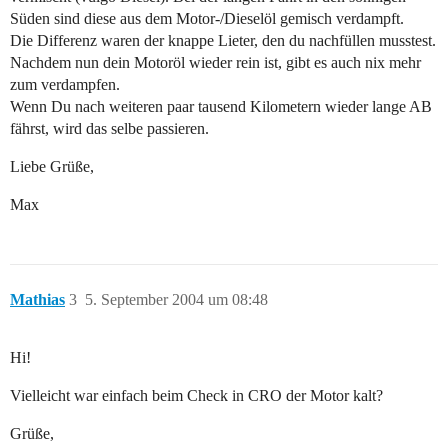
Süden sind diese aus dem Motor-/Dieselöl gemisch verdampft.
Die Differenz waren der knappe Lieter, den du nachfüllen musstest.
Nachdem nun dein Motoröl wieder rein ist, gibt es auch nix mehr
zum verdampfen.
Wenn Du nach weiteren paar tausend Kilometern wieder lange AB
fährst, wird das selbe passieren.
Liebe Grüße,
Max
Mathias
3
5. September 2004 um 08:48
Hi!
Vielleicht war einfach beim Check in CRO der Motor kalt?
Grüße,