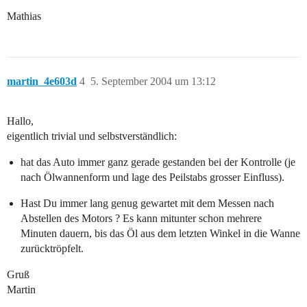
Mathias
martin_4e603d
4
5. September 2004 um 13:12
Hallo,
eigentlich trivial und selbstverständlich:
hat das Auto immer ganz gerade gestanden bei der Kontrolle (je
nach Ölwannenform und lage des Peilstabs grosser Einfluss).
Hast Du immer lang genug gewartet mit dem Messen nach
Abstellen des Motors ? Es kann mitunter schon mehrere
Minuten dauern, bis das Öl aus dem letzten Winkel in die Wanne
zurücktröpfelt.
Gruß
Martin