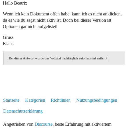
Hallo Beatrix
Wenn ich kein Dokument offen habe, kann ich es nicht anklicken,
da es wie du sagst nicht aktiv ist. Doch bei dieser Version ist
Optionen gar nicht aufgelistet!
Gruss
Klaus
[Bei dieser Antwort wurde das Vollzitat nachträglich automatisiert entfernt]
Startseite
Kategorien
Richtlinien
Nutzungsbedingungen
Datenschutzerklärung
Angetrieben von
Discourse
, beste Erfahrung mit aktiviertem