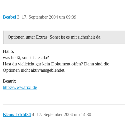
Beabel
3
17. September 2004 um 09:39
Optionen unter Extras. Sonst ist es mit sicherheit da.
Hallo,
was heißt, sonst ist es da?
Hast du vielleicht gar kein Dokument offen? Dann sind die
Optionen nicht aktiv/ausgeblendet.
Beatrix
http://www.trixi.de
Klaus_b1dd84
4
17. September 2004 um 14:30