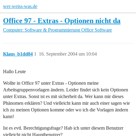
wer-weiss-was.de
Office 97 - Extras - Optionen nicht da
Computer: Software & Programmierung
Office Software
Klaus_b1dd84
1
16. September 2004 um 10:04
Hallo Leute
Wollte in Office 97 unter Extras - Optionen meine
Arbeitsgruppenvorlagen ändern. Leider findet sich kein Optionen
unter Extras. Sonst ist es mit sicherheit da. Wer kann mir dieses
Phänomen erklären? Und vielleicht kann mir auch einer sagen wie
ich zu meinen Optionen komme oder wo ich die Vorlagen ändern
kann!
Ist es evtl. Berechtigungsfrage? Hab ich unter diesem Benutzer
vielleicht nicht Hauptbenutzer?