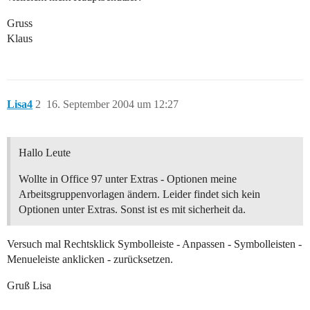
Gruss
Klaus
Lisa4
2
16. September 2004 um 12:27
Hallo Leute
Wollte in Office 97 unter Extras - Optionen meine
Arbeitsgruppenvorlagen ändern. Leider findet sich kein
Optionen unter Extras. Sonst ist es mit sicherheit da.
Versuch mal Rechtsklick Symbolleiste - Anpassen - Symbolleisten -
Menueleiste anklicken - zurücksetzen.
Gruß Lisa