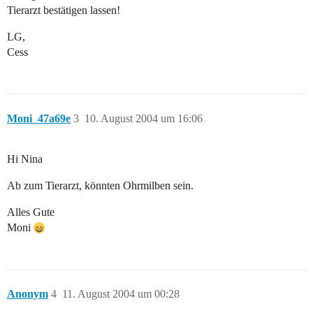
Tierarzt bestätigen lassen!
LG,
Cess
Moni_47a69e
3
10. August 2004 um 16:06
Hi Nina
Ab zum Tierarzt, könnten Ohrmilben sein.
Alles Gute
Moni
Anonym
4
11. August 2004 um 00:28