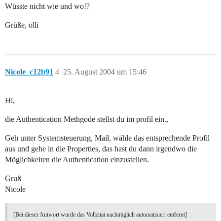
Wüsste nicht wie und wo!?
Grüße, olli
Nicole_c12b91
4
25. August 2004 um 15:46
Hi,
die Authentication Methgode stellst du im profil ein.,
Geh unter Systemsteuerung, Mail, wähle das entsprechende Profil
aus und gehe in die Properties, das hast du dann irgendwo die
Möglichkeiten die Authentication einzustellen.
Gruß
Nicole
[Bei dieser Antwort wurde das Vollzitat nachträglich automatisiert entfernt]