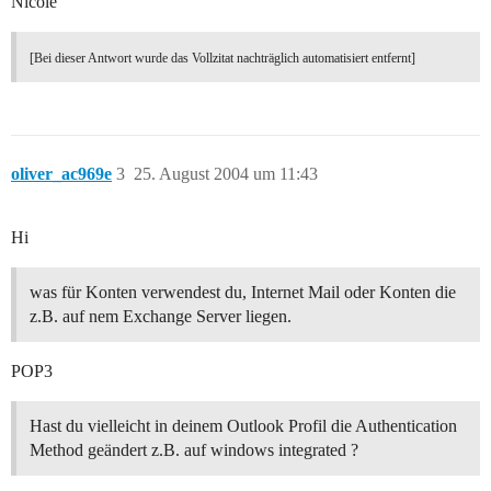
Nicole
[Bei dieser Antwort wurde das Vollzitat nachträglich automatisiert entfernt]
oliver_ac969e
3
25. August 2004 um 11:43
Hi
was für Konten verwendest du, Internet Mail oder Konten die
z.B. auf nem Exchange Server liegen.
POP3
Hast du vielleicht in deinem Outlook Profil die Authentication
Method geändert z.B. auf windows integrated ?