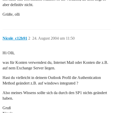
aber definitiv nicht.
Grüße, olli
Nicole_c12b91
2
24. August 2004 um 11:50
Hi Olli,
was für Konten verwendest du, Internet Mail oder Konten die z.B.
auf nem Exchange Server liegen.
Hast du vielleicht in deinem Outlook Profil die Authentication
Method geändert z.B. auf windows integrated ?
Also meines Wissens sollte sich da durch den SP1 nichts geändert
haben.
Gruß