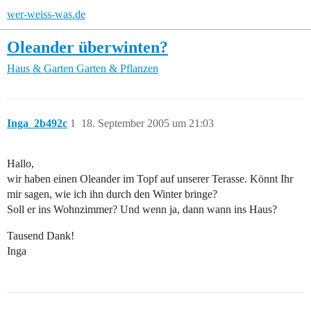
wer-weiss-was.de
Oleander überwinten?
Haus & Garten
Garten & Pflanzen
Inga_2b492c
1
18. September 2005 um 21:03
Hallo,
wir haben einen Oleander im Topf auf unserer Terasse. Könnt Ihr
mir sagen, wie ich ihn durch den Winter bringe?
Soll er ins Wohnzimmer? Und wenn ja, dann wann ins Haus?
Tausend Dank!
Inga