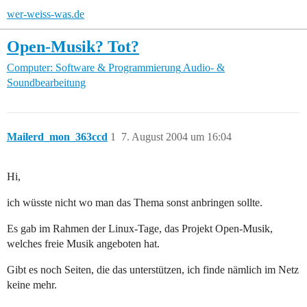
wer-weiss-was.de
Open-Musik? Tot?
Computer: Software & Programmierung
Audio- &
Soundbearbeitung
Mailerd_mon_363ccd
1
7. August 2004 um 16:04
Hi,
ich wüsste nicht wo man das Thema sonst anbringen sollte.
Es gab im Rahmen der Linux-Tage, das Projekt Open-Musik,
welches freie Musik angeboten hat.
Gibt es noch Seiten, die das unterstützen, ich finde nämlich im Netz
keine mehr.