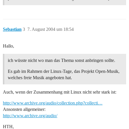
Sebastian
3
7. August 2004 um 18:54
Hallo,
ich wüsste nicht wo man das Thema sonst anbringen sollte.
Es gab im Rahmen der Linux-Tage, das Projekt Open-Musik,
welches freie Musik angeboten hat.
Auch, wenn der Zusammenhang mit Linux nicht sehr stark ist:
http://www.archive.org/audio/collection.php?collecti…
Ansonsten allgemeiner:
http://www.archive.org/audio/
HTH,