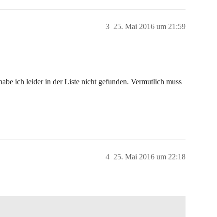
3
25. Mai 2016 um 21:59
e ich leider in der Liste nicht gefunden. Vermutlich muss
4
25. Mai 2016 um 22:18