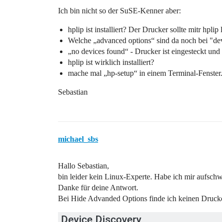
Ich bin nicht so der SuSE-Kenner aber:
hplip ist installiert? Der Drucker sollte mitr hplip 
Welche „advanced options“ sind da noch bei "dev
„no devices found“ - Drucker ist eingesteckt und
hplip ist wirklich installiert?
mache mal „hp-setup“ in einem Terminal-Fenster
Sebastian
michael_sbs
Hallo Sebastian,
bin leider kein Linux-Experte. Habe ich mir aufschw
Danke für deine Antwort.
Bei Hide Advanded Options finde ich keinen Druck