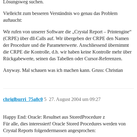
Lösungsweg suchen.
Vielleicht zum besseren Verständnis wo genau das Problem
auftaucht:
Wir rufen von unserer Software die „Crystal Report – Printengine“
(CRPE) über dll-Calls auf. Wir übergeben der CRPE den Namen
der Procedure und die Parameterwerte. Anschliessend übernimmt
die CRPE die Kontrolle, d.h. wir haben keine Kontrolle mehr über
Rückgabewerte, seinen das Tabellen oder Cursor-Referenzen.
Anyway. Mal schauen was ich machen kann. Gruss: Christian
chriglburri_75a8c0
5
27. August 2004 um 09:27
Happy End: Oracle: Resultset aus StoredProcedure z
Für alle, dies interessiert! Oracle Stored Procedures werden von
Crystal Reports folgendermassen angesprochen: