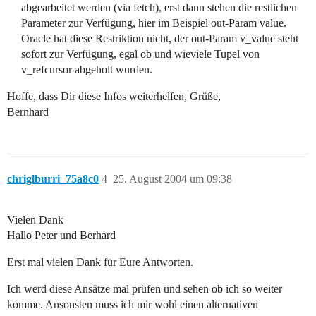
abgearbeitet werden (via fetch), erst dann stehen die restlichen
Parameter zur Verfügung, hier im Beispiel out-Param value.
Oracle hat diese Restriktion nicht, der out-Param v_value steht
sofort zur Verfügung, egal ob und wieviele Tupel von
v_refcursor abgeholt wurden.
Hoffe, dass Dir diese Infos weiterhelfen, Grüße,
Bernhard
chriglburri_75a8c0
4
25. August 2004 um 09:38
Vielen Dank
Hallo Peter und Berhard
Erst mal vielen Dank für Eure Antworten.
Ich werd diese Ansätze mal prüfen und sehen ob ich so weiter
komme. Ansonsten muss ich mir wohl einen alternativen