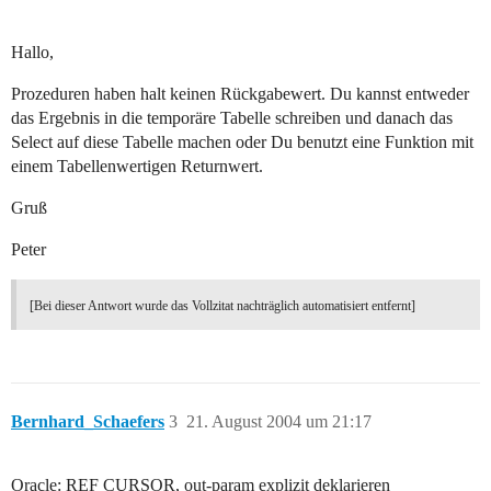
Hallo,
Prozeduren haben halt keinen Rückgabewert. Du kannst entweder
das Ergebnis in die temporäre Tabelle schreiben und danach das
Select auf diese Tabelle machen oder Du benutzt eine Funktion mit
einem Tabellenwertigen Returnwert.
Gruß
Peter
[Bei dieser Antwort wurde das Vollzitat nachträglich automatisiert entfernt]
Bernhard_Schaefers
3
21. August 2004 um 21:17
Oracle: REF CURSOR, out-param explizit deklarieren