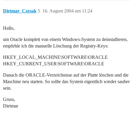
Dietmar_Czesak
5
16. August 2004 um 11:24
Hallo,
um Oracle komplett von einem Windows-System zu deinstallieren,
empfehle ich die manuelle Löschung der Registry-Keys:
HKEY_LOCAL_MACHINE\SOFTWARE\ORACLE
HKEY_CURRENT_USER\SOFTWARE\ORACLE
Danach die ORACLE-Verzeichnisse auf der Platte löschen und die
Maschine neu starten. So sollte das System eigentlich wieder sauber
sein.
Gruss,
Dietmar