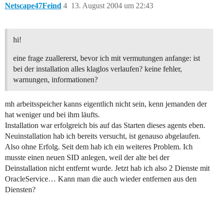
Netscape47Feind
4
13. August 2004 um 22:43
hi!
eine frage zuallererst, bevor ich mit vermutungen anfange: ist
bei der installation alles klaglos verlaufen? keine fehler,
warnungen, informationen?
mh arbeitsspeicher kanns eigentlich nicht sein, kenn jemanden der
hat weniger und bei ihm läufts.
Installation war erfolgreich bis auf das Starten dieses agents eben.
Neuinstallation hab ich bereits versucht, ist genauso abgelaufen.
Also ohne Erfolg. Seit dem hab ich ein weiteres Problem. Ich
musste einen neuen SID anlegen, weil der alte bei der
Deinstallation nicht entfernt wurde. Jetzt hab ich also 2 Dienste mit
OracleService… Kann man die auch wieder entfernen aus den
Diensten?