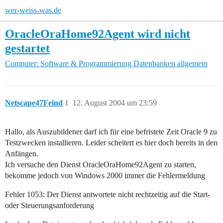
wer-weiss-was.de
OracleOraHome92Agent wird nicht
gestartet
Computer: Software & Programmierung
Datenbanken allgemein
Netscape47Feind
1
12. August 2004 um 23:59
Hallo, als Auszubildener darf ich für eine befristete Zeit Oracle 9 zu
Testzwecken installieren. Leider scheitert es hier doch bereits in den
Anfängen.
Ich versuche den Dienst OracleOraHome92Agent zu starten,
bekomme jedoch von Windows 2000 immer die Fehlermeldung
Fehler 1053: Der Dienst antwortete nicht rechtzeitig auf die Start-
oder Steuerungsanforderung