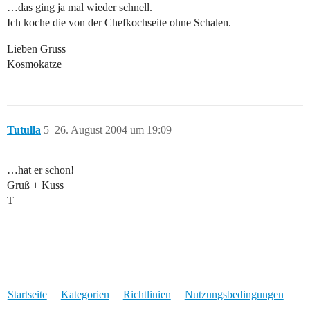
…das ging ja mal wieder schnell.
Ich koche die von der Chefkochseite ohne Schalen.
Lieben Gruss
Kosmokatze
Tutulla
5
26. August 2004 um 19:09
…hat er schon!
Gruß + Kuss
T
Startseite
Kategorien
Richtlinien
Nutzungsbedingungen