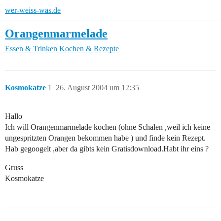
wer-weiss-was.de
Orangenmarmelade
Essen & Trinken
Kochen & Rezepte
Kosmokatze
1
26. August 2004 um 12:35
Hallo
Ich will Orangenmarmelade kochen (ohne Schalen ,weil ich keine
ungespritzten Orangen bekommen habe ) und finde kein Rezept.
Hab gegoogelt ,aber da gibts kein Gratisdownload.Habt ihr eins ?
Gruss
Kosmokatze