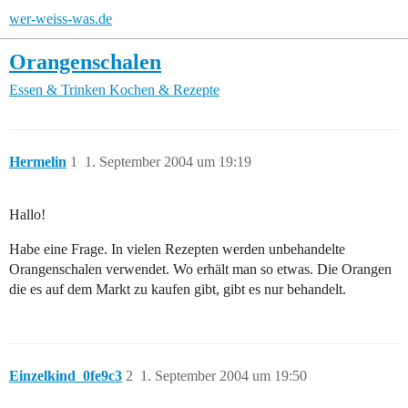
wer-weiss-was.de
Orangenschalen
Essen & Trinken
Kochen & Rezepte
Hermelin
1
1. September 2004 um 19:19
Hallo!
Habe eine Frage. In vielen Rezepten werden unbehandelte
Orangenschalen verwendet. Wo erhält man so etwas. Die Orangen
die es auf dem Markt zu kaufen gibt, gibt es nur behandelt.
Einzelkind_0fe9c3
2
1. September 2004 um 19:50