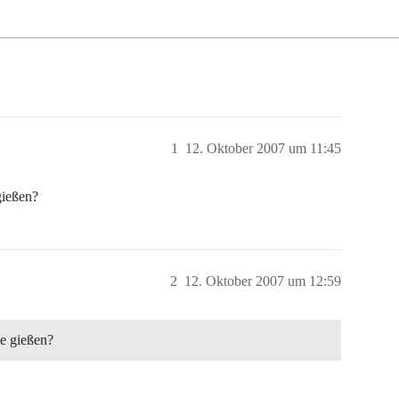
1
12. Oktober 2007 um 11:45
gießen?
2
12. Oktober 2007 um 12:59
ie gießen?