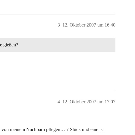
3
12. Oktober 2007 um 16:40
ie gießen?
4
12. Oktober 2007 um 17:07
en von meinem Nachbarn pflegen… 7 Stück und eine ist