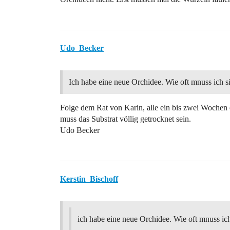
Udo_Becker
Ich habe eine neue Orchidee. Wie oft mnuss ich s
Folge dem Rat von Karin, alle ein bis zwei Wochen 
muss das Substrat völlig getrocknet sein.
Udo Becker
Kerstin_Bischoff
ich habe eine neue Orchidee. Wie oft mnuss ich