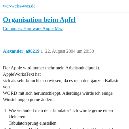
wer-weiss-was.de
Organisation beim Apfel
Computer: Hardware
Apple Mac
Alexander_a98219
1
22. August 2004 um 20:38
Der Apple wird immer mehr mein Arbeitsmittelpunkt.
AppleWorksText hat
sich als sehr brauchbar erwiesen, da es nich den ganzen Ballastr
von
WORD mit sich herumschleppt. Allerdings würde ich einige
Winstellungen gerne ändern:
Wie verändert man den Tabulator? Ich würde gerne einen
kleineren
Tabulatorsprung einstellen.