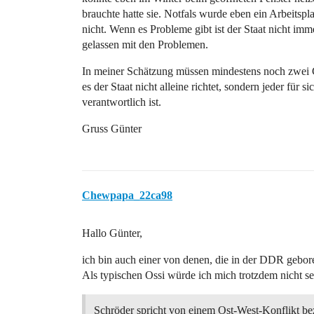
brauchte hatte sie. Notfals wurde eben ein Arbeitspl
nicht. Wenn es Probleme gibt ist der Staat nicht im
gelassen mit den Problemen.
In meiner Schätzung müssen mindestens noch zwei G
es der Staat nicht alleine richtet, sondern jeder für si
verantwortlich ist.
Gruss Günter
Chewpapa_22ca98
Hallo Günter,
ich bin auch einer von denen, die in der DDR gebo
Als typischen Ossi würde ich mich trotzdem nicht se
Schröder spricht von einem Ost-West-Konflikt be