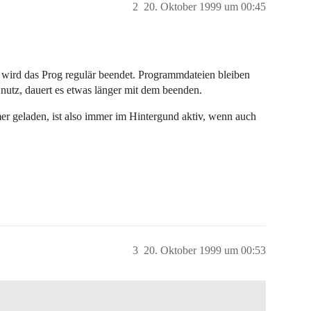
2
20. Oktober 1999 um 00:45
t, wird das Prog regulär beendet. Programmdateien bleiben
utz, dauert es etwas länger mit dem beenden.
r geladen, ist also immer im Hintergund aktiv, wenn auch
3
20. Oktober 1999 um 00:53