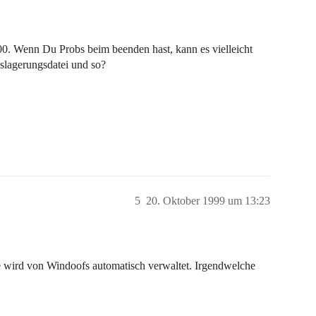
000. Wenn Du Probs beim beenden hast, kann es vielleicht
slagerungsdatei und so?
5
20. Oktober 1999 um 13:23
ie wird von Windoofs automatisch verwaltet. Irgendwelche