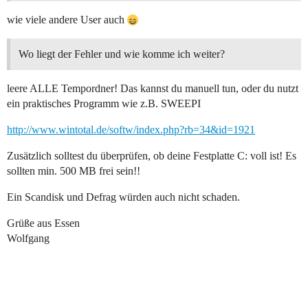
wie viele andere User auch
Wo liegt der Fehler und wie komme ich weiter?
leere ALLE Tempordner! Das kannst du manuell tun, oder du nutzt
ein praktisches Programm wie z.B. SWEEPI
http://www.wintotal.de/softw/index.php?rb=34&id=1921
Zusätzlich solltest du überprüfen, ob deine Festplatte C: voll ist! Es
sollten min. 500 MB frei sein!!
Ein Scandisk und Defrag würden auch nicht schaden.
Grüße aus Essen
Wolfgang