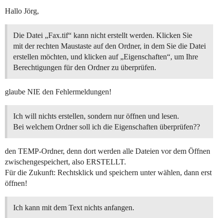
Hallo Jörg,
Die Datei „Fax.tif“ kann nicht erstellt werden. Klicken Sie
mit der rechten Maustaste auf den Ordner, in dem Sie die Datei
erstellen möchten, und klicken auf „Eigenschaften“, um Ihre
Berechtigungen für den Ordner zu überprüfen.
glaube NIE den Fehlermeldungen!
Ich will nichts erstellen, sondern nur öffnen und lesen.
Bei welchem Ordner soll ich die Eigenschaften überprüfen??
den TEMP-Ordner, denn dort werden alle Dateien vor dem Öffnen
zwischengespeichert, also ERSTELLT.
Für die Zukunft: Rechtsklick und speichern unter wählen, dann erst
öffnen!
Ich kann mit dem Text nichts anfangen.