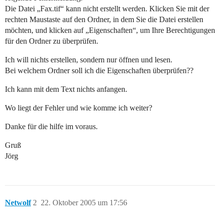
Die Datei „Fax.tif“ kann nicht erstellt werden. Klicken Sie mit der
rechten Maustaste auf den Ordner, in dem Sie die Datei erstellen
möchten, und klicken auf „Eigenschaften“, um Ihre Berechtigungen
für den Ordner zu überprüfen.
Ich will nichts erstellen, sondern nur öffnen und lesen.
Bei welchem Ordner soll ich die Eigenschaften überprüfen??
Ich kann mit dem Text nichts anfangen.
Wo liegt der Fehler und wie komme ich weiter?
Danke für die hilfe im voraus.
Gruß
Jörg
Netwolf
2
22. Oktober 2005 um 17:56