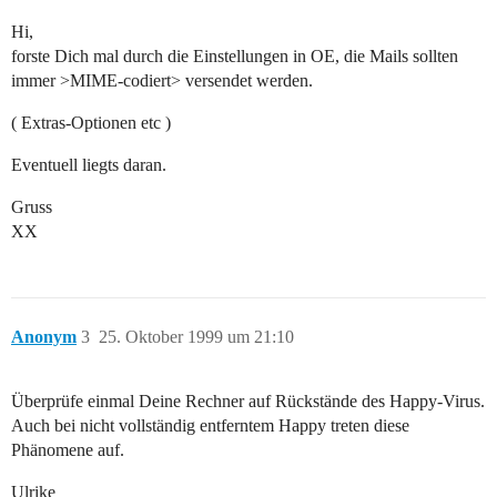
Hi,
forste Dich mal durch die Einstellungen in OE, die Mails sollten
immer >MIME-codiert> versendet werden.
( Extras-Optionen etc )
Eventuell liegts daran.
Gruss
XX
Anonym
3
25. Oktober 1999 um 21:10
Überprüfe einmal Deine Rechner auf Rückstände des Happy-Virus.
Auch bei nicht vollständig entferntem Happy treten diese
Phänomene auf.
Ulrike