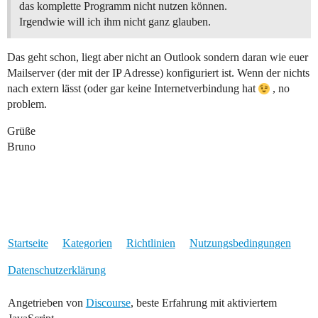
das komplette Programm nicht nutzen können.
Irgendwie will ich ihm nicht ganz glauben.
Das geht schon, liegt aber nicht an Outlook sondern daran wie euer
Mailserver (der mit der IP Adresse) konfiguriert ist. Wenn der nichts
nach extern lässt (oder gar keine Internetverbindung hat
, no
problem.
Grüße
Bruno
Startseite
Kategorien
Richtlinien
Nutzungsbedingungen
Datenschutzerklärung
Angetrieben von
Discourse
, beste Erfahrung mit aktiviertem