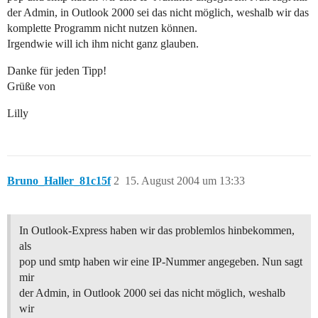
der Admin, in Outlook 2000 sei das nicht möglich, weshalb wir das
komplette Programm nicht nutzen können.
Irgendwie will ich ihm nicht ganz glauben.
Danke für jeden Tipp!
Grüße von
Lilly
Bruno_Haller_81c15f
2
15. August 2004 um 13:33
In Outlook-Express haben wir das problemlos hinbekommen,
als
pop und smtp haben wir eine IP-Nummer angegeben. Nun sagt
mir
der Admin, in Outlook 2000 sei das nicht möglich, weshalb
wir