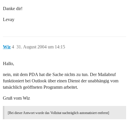
Danke dir!
Levay
Wiz
4
31. August 2004 um 14:15
Hallo,
nein, mit dem PDA hat die Sache nichts zu tun. Der Mailabruf
funktioniert bei Outlook über einen Dienst der unabhängig vom
tatsächlich geöffneten Programm arbeitet.
Gruß vom Wiz
[Bei dieser Antwort wurde das Vollzitat nachträglich automatisiert entfernt]