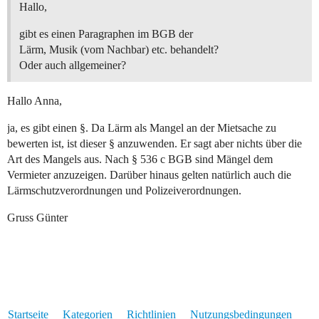
Hallo,
gibt es einen Paragraphen im BGB der
Lärm, Musik (vom Nachbar) etc. behandelt?
Oder auch allgemeiner?
Hallo Anna,
ja, es gibt einen §. Da Lärm als Mangel an der Mietsache zu
bewerten ist, ist dieser § anzuwenden. Er sagt aber nichts über die
Art des Mangels aus. Nach § 536 c BGB sind Mängel dem
Vermieter anzuzeigen. Darüber hinaus gelten natürlich auch die
Lärmschutzverordnungen und Polizeiverordnungen.
Gruss Günter
Startseite
Kategorien
Richtlinien
Nutzungsbedingungen