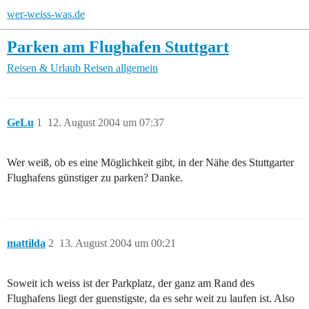
wer-weiss-was.de
Parken am Flughafen Stuttgart
Reisen & Urlaub
Reisen allgemein
GeLu
1
12. August 2004 um 07:37
Wer weiß, ob es eine Möglichkeit gibt, in der Nähe des Stuttgarter
Flughafens günstiger zu parken? Danke.
mattilda
2
13. August 2004 um 00:21
Soweit ich weiss ist der Parkplatz, der ganz am Rand des
Flughafens liegt der guenstigste, da es sehr weit zu laufen ist. Also