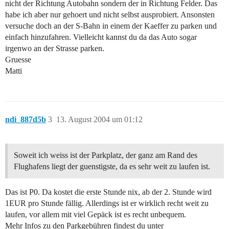
nicht der Richtung Autobahn sondern der in Richtung Felder. Das
habe ich aber nur gehoert und nicht selbst ausprobiert. Ansonsten
versuche doch an der S-Bahn in einem der Kaeffer zu parken und
einfach hinzufahren. Vielleicht kannst du da das Auto sogar
irgenwo an der Strasse parken.
Gruesse
Matti
ndi_887d5b
3
13. August 2004 um 01:12
Soweit ich weiss ist der Parkplatz, der ganz am Rand des
Flughafens liegt der guenstigste, da es sehr weit zu laufen ist.
Das ist P0. Da kostet die erste Stunde nix, ab der 2. Stunde wird
1EUR pro Stunde fällig. Allerdings ist er wirklich recht weit zu
laufen, vor allem mit viel Gepäck ist es recht unbequem.
Mehr Infos zu den Parkgebühren findest du unter