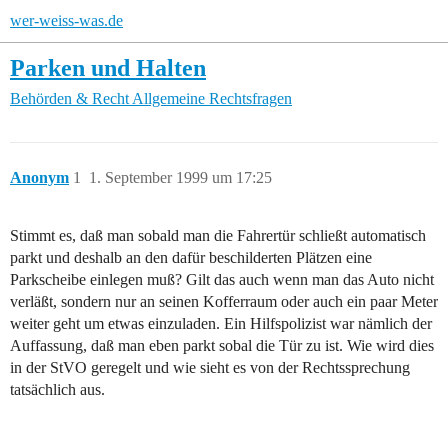
wer-weiss-was.de
Parken und Halten
Behörden & Recht
Allgemeine Rechtsfragen
Anonym
1
1. September 1999 um 17:25
Stimmt es, daß man sobald man die Fahrertür schließt automatisch
parkt und deshalb an den dafür beschilderten Plätzen eine
Parkscheibe einlegen muß? Gilt das auch wenn man das Auto nicht
verläßt, sondern nur an seinen Kofferraum oder auch ein paar Meter
weiter geht um etwas einzuladen. Ein Hilfspolizist war nämlich der
Auffassung, daß man eben parkt sobal die Tür zu ist. Wie wird dies
in der StVO geregelt und wie sieht es von der Rechtssprechung
tatsächlich aus.