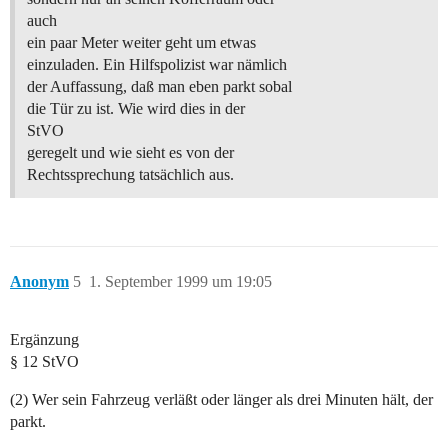
auch
ein paar Meter weiter geht um etwas
einzuladen. Ein Hilfspolizist war nämlich
der Auffassung, daß man eben parkt sobal
die Tür zu ist. Wie wird dies in der
StVO
geregelt und wie sieht es von der
Rechtssprechung tatsächlich aus.
Anonym
5
1. September 1999 um 19:05
Ergänzung
§ 12 StVO
(2) Wer sein Fahrzeug verläßt oder länger als drei Minuten hält, der
parkt.