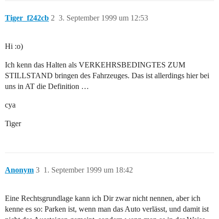
Tiger_f242cb
2
3. September 1999 um 12:53
Hi :o)
Ich kenn das Halten als VERKEHRSBEDINGTES ZUM
STILLSTAND bringen des Fahrzeuges. Das ist allerdings hier bei
uns in AT die Definition …
cya
Tiger
Anonym
3
1. September 1999 um 18:42
Eine Rechtsgrundlage kann ich Dir zwar nicht nennen, aber ich
kenne es so: Parken ist, wenn man das Auto verlässt, und damit ist