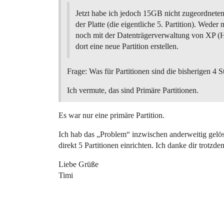
Jetzt habe ich jedoch 15GB nicht zugeordnete
der Platte (die eigentliche 5. Partition). Weder
noch mit der Datenträgerverwaltung von XP (
dort eine neue Partition erstellen.
Frage: Was für Partitionen sind die bisherigen 4 
Ich vermute, das sind Primäre Partitionen.
Es war nur eine primäre Partition.
Ich hab das „Problem“ inzwischen anderweitig gelös
direkt 5 Partitionen einrichten. Ich danke dir trotzde
Liebe Grüße
Timi