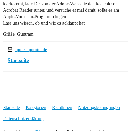
klarkommt, lade Dir von der Adobe-Webseite den kostenlosen
Acrobat-Reader runter, und versuche es mal damit, sollte es am
Apple-Vorschau-Programm liegen.
Lass uns wissen, ob und wie es geklappt hat.
Grüße, Guntram
applesupporter.de
Startseite
Startseite
Kategorien
Richtlinien
Nutzungsbedingungen
Datenschutzerklärung