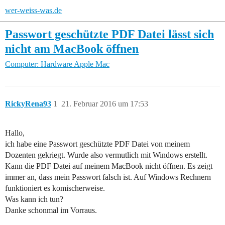
wer-weiss-was.de
Passwort geschützte PDF Datei lässt sich
nicht am MacBook öffnen
Computer: Hardware
Apple Mac
RickyRena93
1
21. Februar 2016 um 17:53
Hallo,
ich habe eine Passwort geschützte PDF Datei von meinem
Dozenten gekriegt. Wurde also vermutlich mit Windows erstellt.
Kann die PDF Datei auf meinem MacBook nicht öffnen. Es zeigt
immer an, dass mein Passwort falsch ist. Auf Windows Rechnern
funktioniert es komischerweise.
Was kann ich tun?
Danke schonmal im Vorraus.