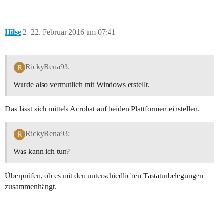
Hilse
2
22. Februar 2016 um 07:41
RickyRena93:
Wurde also vermutlich mit Windows erstellt.
Das lässt sich mittels Acrobat auf beiden Plattformen einstellen.
RickyRena93:
Was kann ich tun?
Überprüfen, ob es mit den unterschiedlichen Tastaturbelegungen
zusammenhängt.