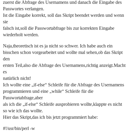
zuerst die Abfrage des Usernamens und danach die Eingabe des
Passwortes verlangen.
Ist die Eingabe korrekt, soll das Skript beendet werden und wenn
sie
falsch ist,soll die Passwortabfrage bis zur korrekten Eingabe
wiederholt werden.
Naja,theoretisch ist es ja nicht so schwer. Ich habe auch ein
bisschen schon vorgearbeitet und wollte mal sehen,ob das Skript
den
ersten Teil,also die Abfrage des Usernamens,richtig anzeigt.Macht
es
natürlich nicht!
Ich wollte eine „if-else“ Schleife für die Abfrage des Usernamens
programmieren und eine „while“ Schleife für die
Passwortabfrage,aber
als ich die „if-else“ Schleife ausprobieren wollte,klappte es nicht
so wie ich das wollte.
Hier das Skript,das ich bis jetzt programmiert habe:
#!/usr/bin/perl -w