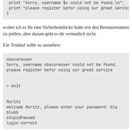
 print "Sorry, username $u could not be found.\n";

 print "please register befor using our great service\
wobei ich es für eine Sicherheitslücke halte erst den Benutzernamen
zu prüfen, aber darum geht es dir vermutlich nicht.
Ein Testlauf sollte so aussehen:
obscureuser

Sorry, username obscureuser could not be found.

please register befor using our great service

> exit

Moritz

welcome Moritz, please enter your password: bla

blubb

stupidPasswd
