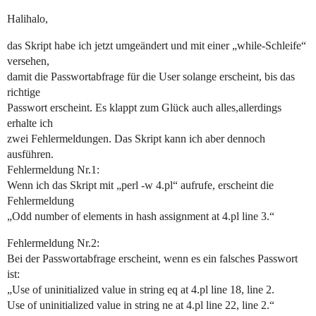
Halihalo,
das Skript habe ich jetzt umgeändert und mit einer „while-Schleife“
versehen,
damit die Passwortabfrage für die User solange erscheint, bis das
richtige
Passwort erscheint. Es klappt zum Glück auch alles,allerdings
erhalte ich
zwei Fehlermeldungen. Das Skript kann ich aber dennoch
ausführen.
Fehlermeldung Nr.1:
Wenn ich das Skript mit „perl -w 4.pl“ aufrufe, erscheint die
Fehlermeldung
„Odd number of elements in hash assignment at 4.pl line 3.“
Fehlermeldung Nr.2:
Bei der Passwortabfrage erscheint, wenn es ein falsches Passwort
ist:
„Use of uninitialized value in string eq at 4.pl line 18, line 2.
Use of uninitialized value in string ne at 4.pl line 22, line 2.“