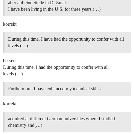
aber auf eine Stelle in D. Zutat:
I have been living in the U.S. for three years,(…)
korrekt
During this time, I have had the opportunity to confer with all
levels (…)
besser:
During this time, I had the opportunity to confer with all
levels (…)
Furthermore, I have enhanced my technical skills
korrekt
acquired at different German universities where I studied
chemistry and(…)