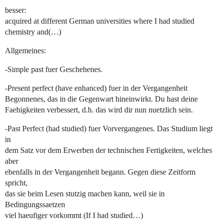
besser:
acquired at different German universities where I had studied
chemistry and(…)
Allgemeines:
-Simple past fuer Geschehenes.
-Present perfect (have enhanced) fuer in der Vergangenheit
Begonnenes, das in die Gegenwart hineinwirkt. Du hast deine
Faehigkeiten verbessert, d.h. das wird dir nun nuetzlich sein.
-Past Perfect (had studied) fuer Vorvergangenes. Das Studium liegt
in
dem Satz vor dem Erwerben der technischen Fertigkeiten, welches
aber
ebenfalls in der Vergangenheit begann. Gegen diese Zeitform
spricht,
das sie beim Lesen stutzig machen kann, weil sie in
Bedingungssaetzen
viel haeufiger vorkommt (If I had studied…)