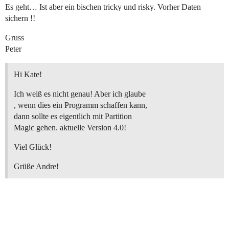
Es geht… Ist aber ein bischen tricky und risky. Vorher Daten
sichern !!
Gruss
Peter
Hi Kate!
Ich weiß es nicht genau! Aber ich glaube
, wenn dies ein Programm schaffen kann,
dann sollte es eigentlich mit Partition
Magic gehen. aktuelle Version 4.0!
Viel Glück!
Grüße Andre!