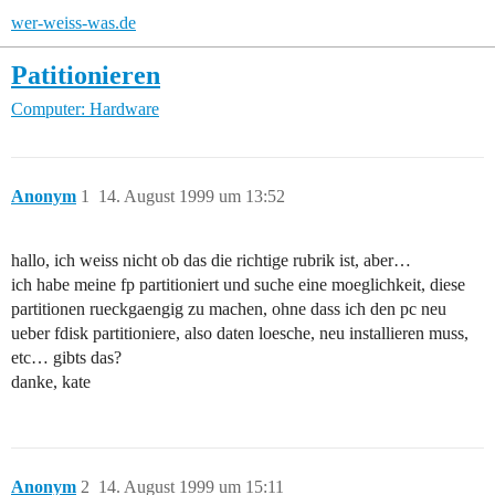
wer-weiss-was.de
Patitionieren
Computer: Hardware
Anonym
1
14. August 1999 um 13:52
hallo, ich weiss nicht ob das die richtige rubrik ist, aber…
ich habe meine fp partitioniert und suche eine moeglichkeit, diese
partitionen rueckgaengig zu machen, ohne dass ich den pc neu
ueber fdisk partitioniere, also daten loesche, neu installieren muss,
etc… gibts das?
danke, kate
Anonym
2
14. August 1999 um 15:11