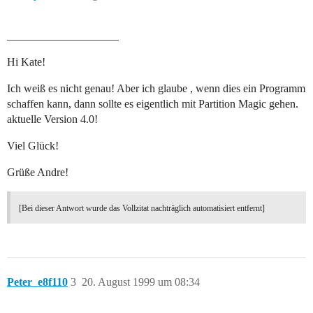
____________________
Hi Kate!
Ich weiß es nicht genau! Aber ich glaube , wenn dies ein Programm
schaffen kann, dann sollte es eigentlich mit Partition Magic gehen.
aktuelle Version 4.0!
Viel Glück!
Grüße Andre!
[Bei dieser Antwort wurde das Vollzitat nachträglich automatisiert entfernt]
Peter_e8f110
3
20. August 1999 um 08:34