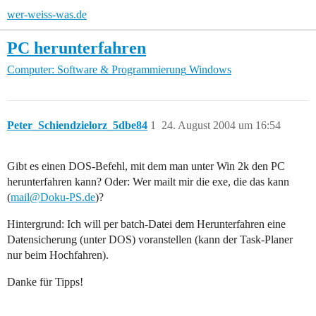
wer-weiss-was.de
PC herunterfahren
Computer: Software & Programmierung
Windows
Peter_Schiendzielorz_5dbe84
1
24. August 2004 um 16:54
Gibt es einen DOS-Befehl, mit dem man unter Win 2k den PC
herunterfahren kann? Oder: Wer mailt mir die exe, die das kann
(
mail@Doku-PS.de
)?
Hintergrund: Ich will per batch-Datei dem Herunterfahren eine
Datensicherung (unter DOS) voranstellen (kann der Task-Planer
nur beim Hochfahren).
Danke für Tipps!