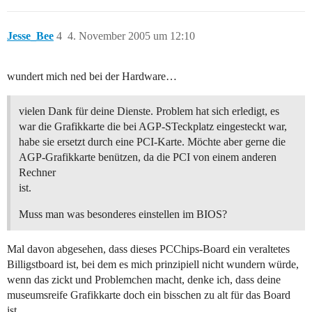
Jesse_Bee
4
4. November 2005 um 12:10
wundert mich ned bei der Hardware…
vielen Dank für deine Dienste. Problem hat sich erledigt, es
war die Grafikkarte die bei AGP-STeckplatz eingesteckt war,
habe sie ersetzt durch eine PCI-Karte. Möchte aber gerne die
AGP-Grafikkarte benützen, da die PCI von einem anderen
Rechner
ist.
Muss man was besonderes einstellen im BIOS?
Mal davon abgesehen, dass dieses PCChips-Board ein veraltetes
Billigstboard ist, bei dem es mich prinzipiell nicht wundern würde,
wenn das zickt und Problemchen macht, denke ich, dass deine
museumsreife Grafikkarte doch ein bisschen zu alt für das Board
ist.