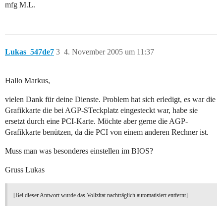
mfg M.L.
Lukas_547de7
3
4. November 2005 um 11:37
Hallo Markus,
vielen Dank für deine Dienste. Problem hat sich erledigt, es war die
Grafikkarte die bei AGP-STeckplatz eingesteckt war, habe sie
ersetzt durch eine PCI-Karte. Möchte aber gerne die AGP-
Grafikkarte benützen, da die PCI von einem anderen Rechner ist.
Muss man was besonderes einstellen im BIOS?
Gruss Lukas
[Bei dieser Antwort wurde das Vollzitat nachträglich automatisiert entfernt]