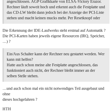
angeschlossen. AGP Grafikkarte von ELSA-Victory Erazor.
Rechner läuft soweit hoch und erkennt auch die Festplatte und
das CD-LW bleibt dann jedoch bei der Anzeige der PCI-Liste
stehen und macht keinen mucks mehr. Per Resetknopf oder
Die Erkennung der IDE-Laufwerks steht erstmal auf Automatik ?
Die PCI-Karten haben jeweils eigene Resourcen (IRQ, Speicher,
…) ?
Ein/Aus Schalter kann der Rechner neu gestartet werden. Wer
kann mit helfen?
Hatte auch schon meine alte Festplatte angeschlossen, das
funktioniert auch nicht, der Rechner bleibt immer an der
selben Stelle stehen.
…und auch schon mal ein nicht notwendiges Teil ausgebaut und
ohne
dieses hochgefahren ?
HTH