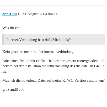
andi1200
6
20. August 2004 um 14:55
Was für eine
Internet-Vrebindung hast du? (Mit 1 kb/s)?
Kein problem mehr mit der internet verbindung
habe einen freund mit chello…hab es mir gestern runtergeladen und
bekam bei der installation die fehlermeldung das die datei zu GROß
ist.
Muß ich die download Datei auf meine RTWC Version abstimmen?
gruß andi1200