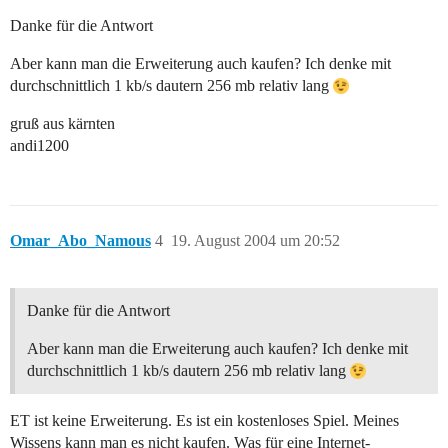
Danke für die Antwort
Aber kann man die Erweiterung auch kaufen? Ich denke mit
durchschnittlich 1 kb/s dautern 256 mb relativ lang
gruß aus kärnten
andi1200
Omar_Abo_Namous
4
19. August 2004 um 20:52
Danke für die Antwort
Aber kann man die Erweiterung auch kaufen? Ich denke mit
durchschnittlich 1 kb/s dautern 256 mb relativ lang
ET ist keine Erweiterung. Es ist ein kostenloses Spiel. Meines
Wissens kann man es nicht kaufen. Was für eine Internet-