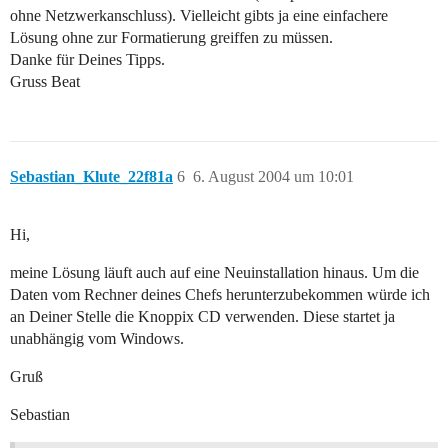
ohne Netzwerkanschluss). Vielleicht gibts ja eine einfachere
Lösung ohne zur Formatierung greiffen zu müssen.
Danke für Deines Tipps.
Gruss Beat
Sebastian_Klute_22f81a
6
6. August 2004 um 10:01
Hi,
meine Lösung läuft auch auf eine Neuinstallation hinaus. Um die
Daten vom Rechner deines Chefs herunterzubekommen würde ich
an Deiner Stelle die Knoppix CD verwenden. Diese startet ja
unabhängig vom Windows.
Gruß
Sebastian