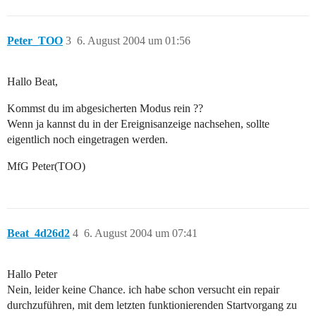
Peter_TOO
3
6. August 2004 um 01:56
Hallo Beat,
Kommst du im abgesicherten Modus rein ??
Wenn ja kannst du in der Ereignisanzeige nachsehen, sollte
eigentlich noch eingetragen werden.
MfG Peter(TOO)
Beat_4d26d2
4
6. August 2004 um 07:41
Hallo Peter
Nein, leider keine Chance. ich habe schon versucht ein repair
durchzuführen, mit dem letzten funktionierenden Startvorgang zu