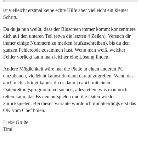
ist vielleicht erstmal keine echte Hilfe aber vielleicht ein kleiner
Schritt.
Da du ja nun weißt, dass der Bluscreen immer kommt konzentriere
dich auf den unteren Teil (etwa die letzten 4 Zeilen). Versuch dir
immer einige Nummern zu merken (aufzuschreiben), bis du den
ganzen Fehlercode zusammen hast. Wenn man weiß, welcher
Fehler vorliegt kann man leichter eine Lösung finden.
Andere Möglichkeit wäre mal die Platte in einen anderen PC
einzubauen, vielleicht kannst du dann darauf zugreifen. Wenn das
auch nichts bringt kannst du es dann ja auch mit einem
Datenrettungsprogramm versuchen, alles retten, was man noch
retten kann, das Bs neu aufspielen und die Daten wieder
zurückspielen. Bei dieser Variante würde ich mir allerdings erst das
OK vom Chef holen.
Liebe Grüße
Timi