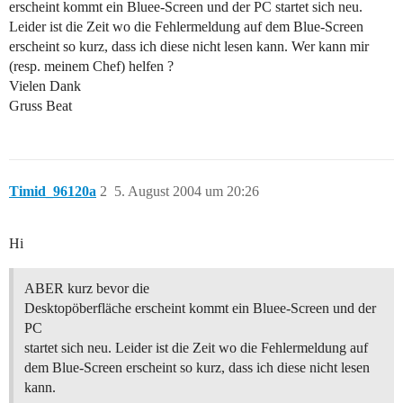
erscheint kommt ein Bluee-Screen und der PC startet sich neu.
Leider ist die Zeit wo die Fehlermeldung auf dem Blue-Screen
erscheint so kurz, dass ich diese nicht lesen kann. Wer kann mir
(resp. meinem Chef) helfen ?
Vielen Dank
Gruss Beat
Timid_96120a
2
5. August 2004 um 20:26
Hi
ABER kurz bevor die
Desktopöberfläche erscheint kommt ein Bluee-Screen und der
PC
startet sich neu. Leider ist die Zeit wo die Fehlermeldung auf
dem Blue-Screen erscheint so kurz, dass ich diese nicht lesen
kann.