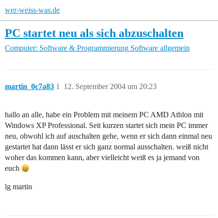
wer-weiss-was.de
PC startet neu als sich abzuschalten
Computer: Software & Programmierung
Software allgemein
martin_0c7a83
1
12. September 2004 um 20:23
hallo an alle, habe ein Problem mit meinem PC AMD Athlon mit
Windows XP Professional. Seit kurzen startet sich mein PC immer
neu, obwohl ich auf auschalten gehe, wenn er sich dann einmal neu
gestartet hat dann lässt er sich ganz normal ausschalten. weiß nicht
woher das kommen kann, aber vielleicht weiß es ja jemand von
euch
lg martin