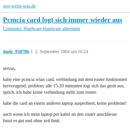
wer-weiss-was.de
Pcmcia card logt sich immer wieder aus
Computer: Hardware
Hardware allgemein
dude_95070b
1
2. September 2004 um 16:24
servus,
habe eine pcmcia wlan card, verbindung mit dem router funktioniert
hervoragend. problem: alle 15-20 minunten logt sich das gerät aus,
sprich, ich habe keine verbindung mehr zum router.
habe die card an einem anderen laptop ausprobiert, keine probleme!
auch wenn ich mein laptop per kabel an den router anschliesse
funzt es gut und ohne zeit limit.