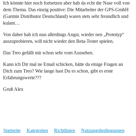
Ich könnte hier noch fortsetzen aber hab da echt die Nase voll von
dem Thema. Das einzig positive: Die Mitarbeiter der GPS-GmbH
(Garmin Distributor Deutschland) waren stets sehr freundlich und
kulant…
Von daher hab ich nun allerdings Angst, wieder nen „Prototyp“
auszuprobieren, will nicht wieder den Beta-Tester spielen.
Das Treo gefällt mir schon sehr vom Aussehen.
Kann ich Dir mal ne Email schicken, hätte da einige Fragen an
Dich zum Treo? Wie lange hast Du es schon, gibt es erste
Erfahrungswerte???
Gruß Alex
Startseite
Kategorien
Richtlinien
Nutzungsbedingungen