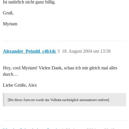
Ist natürlich nicht ganz billig.
Gruß,
Myriam
Alexander_Petzold_c4b1dc
3
18. August 2004 um 13:58
Hey, cool Myriam! Vielen Dank, schau ich mir gleich mal alles
durch…
Liebe Grüße, Alex
[Bei dieser Antwort wurde das Vollzitat nachträglich automatisiert entfernt]