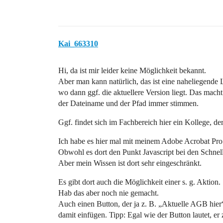
Kai_663310
Hi, da ist mir leider keine Möglichkeit bekannt.
Aber man kann natürlich, das ist eine naheliegende
wo dann ggf. die aktuellere Version liegt. Das mach
der Dateiname und der Pfad immer stimmen.
Ggf. findet sich im Fachbereich hier ein Kollege, 
Ich habe es hier mal mit meinem Adobe Acrobat Pro 
Obwohl es dort den Punkt Javascript bei den Schnel
Aber mein Wissen ist dort sehr eingeschränkt.
Es gibt dort auch die Möglichkeit einer s. g. Aktion.
Hab das aber noch nie gemacht.
Auch einen Button, der ja z. B. „Aktuelle AGB hier
damit einfügen. Tipp: Egal wie der Button lautet, er 