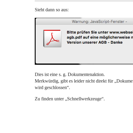
Sieht dann so aus:
Dies ist eine s. g. Dokumentenaktion.
Merkwürdig, gibt es leider nicht direkt für „Dokume
wird geschlossen“.
Zu finden unter „Schnellwerkzeuge“.