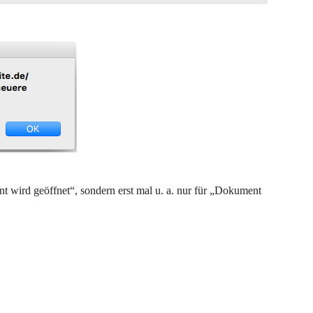
nt wird geöffnet“, sondern erst mal u. a. nur für „Dokument