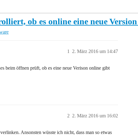
lliert, ob es online eine neue Version
tware
1
2. März 2016 um 14:47
es beim öffnen prüft, ob es eine neue Verison online gibt
2
2. März 2016 um 16:02
verlinken. Ansonsten wüsste ich nicht, dass man so etwas