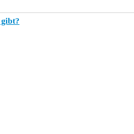
 gibt?