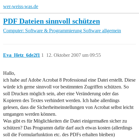
wer-weiss-was.de
PDF Dateien sinnvoll schützen
Computer: Software & Programmierung
Software allgemein
Eva_Hetz_6de2f1
1
12. Oktober 2007 um 09:55
Hallo,
ich habe auf Adobe Acrobat 8 Professional eine Datei erstellt. Diese
würde ich gerne sinnvoll vor bestimmten Zugriffen schützen. So
soll Drucken möglich sein, aber eine Veränderung oder das
Kopieren des Textes verhindert werden. Ich habe allerdings
gelesen, dass die Sicherheitseinstellungen von Acrobat selbst leicht
umgangen werden können.
Was gibt es für Möglichkeiten die Datei einigermaßen sicher zu
schützen? Das Programm dafür darf auch etwas kosten (allerdings
soll die Formularfunktion etc. des PDFs erhalten bleiben)