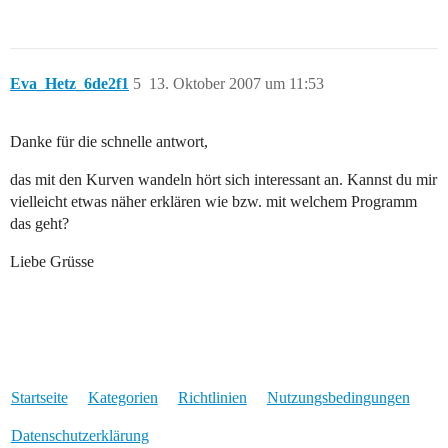
Eva_Hetz_6de2f1
5
13. Oktober 2007 um 11:53
Danke für die schnelle antwort,
das mit den Kurven wandeln hört sich interessant an. Kannst du mir
vielleicht etwas näher erklären wie bzw. mit welchem Programm
das geht?
Liebe Grüsse
Startseite
Kategorien
Richtlinien
Nutzungsbedingungen
Datenschutzerklärung