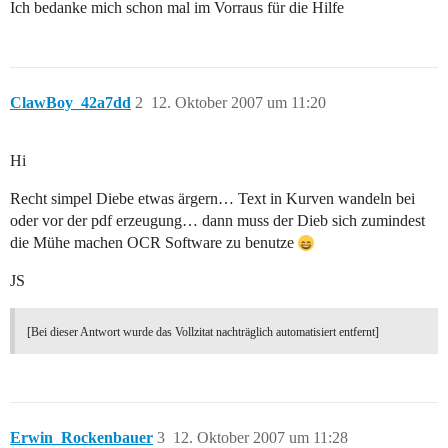
Ich bedanke mich schon mal im Vorraus für die Hilfe
ClawBoy_42a7dd
2
12. Oktober 2007 um 11:20
Hi
Recht simpel Diebe etwas ärgern… Text in Kurven wandeln bei
oder vor der pdf erzeugung… dann muss der Dieb sich zumindest
die Mühe machen OCR Software zu benutze
JS
[Bei dieser Antwort wurde das Vollzitat nachträglich automatisiert entfernt]
Erwin_Rockenbauer
3
12. Oktober 2007 um 11:28