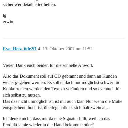
sicher wer detaillierter helfen.
lg
erwin
Eva_Hetz_6de2f1
4
13. Oktober 2007 um 11:52
Vielen Dank euch beiden für die schnelle Anwort.
Also das Dokument soll auf CD gebrannt und dann an Kunden
weiter gegeben werden. Es soll einfach nur möglichst schwer für
Konkurrenten werden den Text zu verändern und so eventuell für
sich selbst zu nutzen.
Das das nicht unmöglich ist, ist mir auch klar. Nur wenn die Mühe
entsprechend hoch ist, überlegen die es sich halt zweimal…
Ich denke nicht, dass mir da eine Signatur hilft, weil ich das
Produkt ja nie wieder in die Hand bekomme oder?