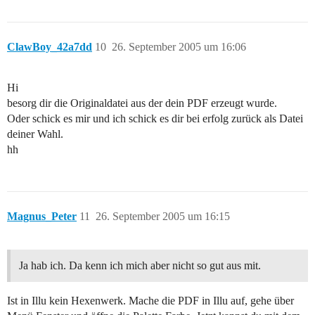
ClawBoy_42a7dd
10
26. September 2005 um 16:06
Hi
besorg dir die Originaldatei aus der dein PDF erzeugt wurde.
Oder schick es mir und ich schick es dir bei erfolg zurück als Datei
deiner Wahl.
hh
Magnus_Peter
11
26. September 2005 um 16:15
Ja hab ich. Da kenn ich mich aber nicht so gut aus mit.
Ist in Illu kein Hexenwerk. Mache die PDF in Illu auf, gehe über