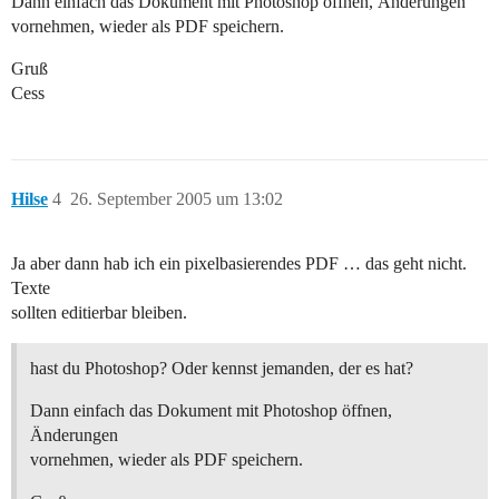
Dann einfach das Dokument mit Photoshop öffnen, Änderungen
vornehmen, wieder als PDF speichern.
Gruß
Cess
Hilse
4
26. September 2005 um 13:02
Ja aber dann hab ich ein pixelbasierendes PDF … das geht nicht.
Texte
sollten editierbar bleiben.
hast du Photoshop? Oder kennst jemanden, der es hat?
Dann einfach das Dokument mit Photoshop öffnen,
Änderungen
vornehmen, wieder als PDF speichern.