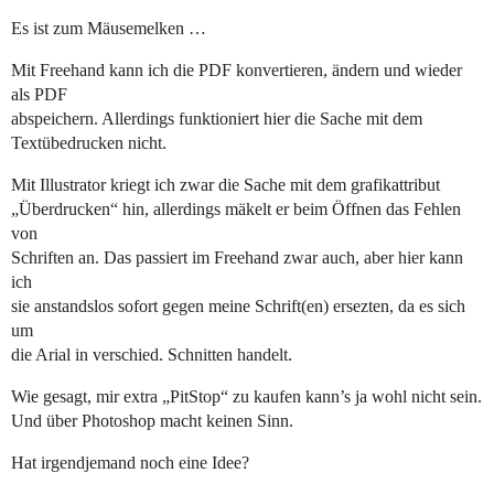
Es ist zum Mäusemelken …
Mit Freehand kann ich die PDF konvertieren, ändern und wieder
als PDF
abspeichern. Allerdings funktioniert hier die Sache mit dem
Textübedrucken nicht.
Mit Illustrator kriegt ich zwar die Sache mit dem grafikattribut
„Überdrucken“ hin, allerdings mäkelt er beim Öffnen das Fehlen
von
Schriften an. Das passiert im Freehand zwar auch, aber hier kann
ich
sie anstandslos sofort gegen meine Schrift(en) ersezten, da es sich
um
die Arial in verschied. Schnitten handelt.
Wie gesagt, mir extra „PitStop“ zu kaufen kann’s ja wohl nicht sein.
Und über Photoshop macht keinen Sinn.
Hat irgendjemand noch eine Idee?