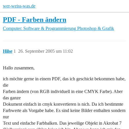
wer-weiss-was.de
PDF - Farben ändern
Computer: Software & Programmierung
Photoshop & Grafik
Hilse
1
26. September 2005 um 11:02
Hallo zusammen,
ich möchte gerne in einem PDF, das ich geschickt bekommen habe,
die
Farben ändern (von RGB individuell in eine CMYK Farbe). Aber
das ganze
Dokument einfach in cmyk konvertieren is nich. Da ich bestimmte
Farbwerte als Vorgabe habe. Es sind keine Bilder enthalten sondern
nur
Text und einfache Farbbalken. Das jeweilige Objekt in Akrobat 7