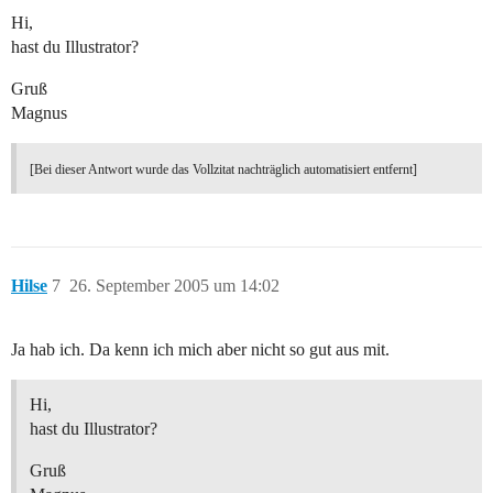
Hi,
hast du Illustrator?
Gruß
Magnus
[Bei dieser Antwort wurde das Vollzitat nachträglich automatisiert entfernt]
Hilse
7
26. September 2005 um 14:02
Ja hab ich. Da kenn ich mich aber nicht so gut aus mit.
Hi,
hast du Illustrator?
Gruß