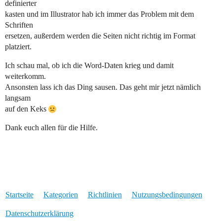
definierter
kasten und im Illustrator hab ich immer das Problem mit dem
Schriften
ersetzen, außerdem werden die Seiten nicht richtig im Format
platziert.
Ich schau mal, ob ich die Word-Daten krieg und damit
weiterkomm.
Ansonsten lass ich das Ding sausen. Das geht mir jetzt nämlich
langsam
auf den Keks
Dank euch allen für die Hilfe.
Startseite
Kategorien
Richtlinien
Nutzungsbedingungen
Datenschutzerklärung