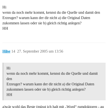
Hi
wenn da noch mehr kommt, kennst du die Quelle und damit den
Erzeuger? warum kann der dir nicht a) die Original Daten
zukommen lassen oder sie b) gleich richtig anlegen?
HH
Hilse
14
27. September 2005 um 13:56
Hi
wenn da noch mehr kommt, kennst du die Quelle und damit
den
Erzeuger? warum kann der dir nicht a) die Original Daten
zukommen lassen oder sie b) gleich richtig anlegen?
HH
a)wär wohl das Beste (müsst ich halt mit „Word“ rumdoktoren - au