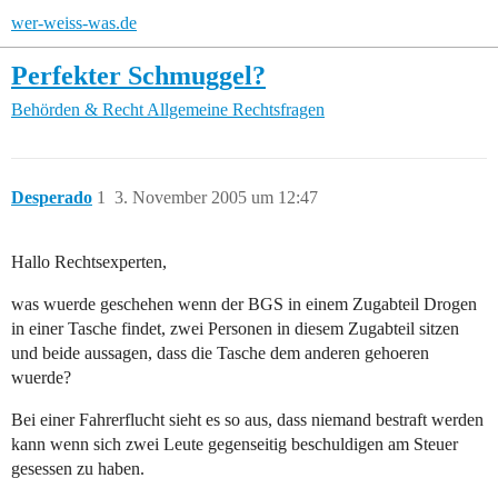
wer-weiss-was.de
Perfekter Schmuggel?
Behörden & Recht
Allgemeine Rechtsfragen
Desperado
1
3. November 2005 um 12:47
Hallo Rechtsexperten,
was wuerde geschehen wenn der BGS in einem Zugabteil Drogen
in einer Tasche findet, zwei Personen in diesem Zugabteil sitzen
und beide aussagen, dass die Tasche dem anderen gehoeren
wuerde?
Bei einer Fahrerflucht sieht es so aus, dass niemand bestraft werden
kann wenn sich zwei Leute gegenseitig beschuldigen am Steuer
gesessen zu haben.