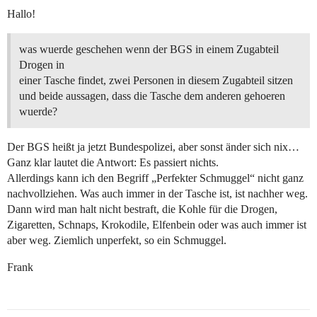
Hallo!
was wuerde geschehen wenn der BGS in einem Zugabteil
Drogen in
einer Tasche findet, zwei Personen in diesem Zugabteil sitzen
und beide aussagen, dass die Tasche dem anderen gehoeren
wuerde?
Der BGS heißt ja jetzt Bundespolizei, aber sonst änder sich nix…
Ganz klar lautet die Antwort: Es passiert nichts.
Allerdings kann ich den Begriff „Perfekter Schmuggel“ nicht ganz
nachvollziehen. Was auch immer in der Tasche ist, ist nachher weg.
Dann wird man halt nicht bestraft, die Kohle für die Drogen,
Zigaretten, Schnaps, Krokodile, Elfenbein oder was auch immer ist
aber weg. Ziemlich unperfekt, so ein Schmuggel.
Frank