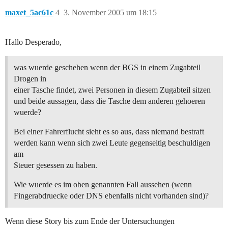
maxet_5ac61c
4
3. November 2005 um 18:15
Hallo Desperado,
was wuerde geschehen wenn der BGS in einem Zugabteil
Drogen in
einer Tasche findet, zwei Personen in diesem Zugabteil sitzen
und beide aussagen, dass die Tasche dem anderen gehoeren
wuerde?
Bei einer Fahrerflucht sieht es so aus, dass niemand bestraft
werden kann wenn sich zwei Leute gegenseitig beschuldigen
am
Steuer gesessen zu haben.
Wie wuerde es im oben genannten Fall aussehen (wenn
Fingerabdruecke oder DNS ebenfalls nicht vorhanden sind)?
Wenn diese Story bis zum Ende der Untersuchungen