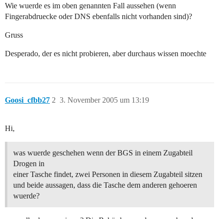
Wie wuerde es im oben genannten Fall aussehen (wenn
Fingerabdruecke oder DNS ebenfalls nicht vorhanden sind)?
Gruss
Desperado, der es nicht probieren, aber durchaus wissen moechte
Goosi_cfbb27
2
3. November 2005 um 13:19
Hi,
was wuerde geschehen wenn der BGS in einem Zugabteil
Drogen in
einer Tasche findet, zwei Personen in diesem Zugabteil sitzen
und beide aussagen, dass die Tasche dem anderen gehoeren
wuerde?