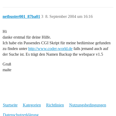
netbuster001_87ba01
3
8. September 2004 um 16:16
Hi
danke erstmal für deine Hilfe.
Ich habe ein Passendes CGI Skript für meine bedürnisse gefunden
zu finden unter
http://www.coder-world.de
falls jemand auch auf
der Suche ist. Es trägt den Namen Backup the webspace v1.5
Gruß
malte
Startseite
Kategorien
Richtlinien
Nutzungsbedingungen
Datenschutzerklärung