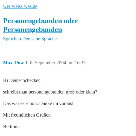
wer-weiss-was.de
Personengebunden oder
Personengebunden
Sprachen
Deutsche Sprache
Max_Pow
1
8. September 2004 um 16:33
Hi Deutschchecker,
schreibt man personengebunden groß oder klein?
Das war es schon. Danke im voraus!
Mit freundlichen Grüßen
Bertram