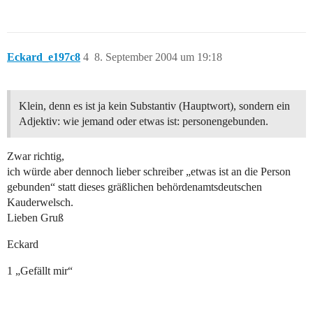
Eckard_e197c8
4
8. September 2004 um 19:18
Klein, denn es ist ja kein Substantiv (Hauptwort), sondern ein
Adjektiv: wie jemand oder etwas ist: personengebunden.
Zwar richtig,
ich würde aber dennoch lieber schreiber „etwas ist an die Person
gebunden“ statt dieses gräßlichen behördenamtsdeutschen
Kauderwelsch.
Lieben Gruß
Eckard
1 „Gefällt mir“