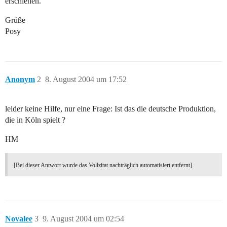
erschienen.
Grüße
Posy
Anonym
2
8. August 2004 um 17:52
leider keine Hilfe, nur eine Frage: Ist das die deutsche Produktion,
die in Köln spielt ?
HM
[Bei dieser Antwort wurde das Vollzitat nachträglich automatisiert entfernt]
Novalee
3
9. August 2004 um 02:54