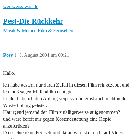
wer-weiss-was.de
Pest-Die Rückkehr
Musik & Medien
Film & Fernsehen
Posy
1
8. August 2004 um 00:21
Hallo,
ich habe gestern nur durch Zufall in diesen Film reingezappt und
ich muß sagen ich fand ihn echt gut.
Leider habe ich den Anfang verpasst und er ist auch nicht in der
Wiederholung gelistet.
Hat irgend jemand den Film zufälligerweise aufgenommen?
und wäre bereit mir gegen Kostenerstattung eine Kopie
anzufertigen?
Da es eine reine Fernsehproduktion war ist er nicht auf Video