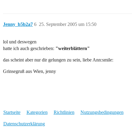
Jenny_b5b2a7
6
25. September 2005 um 15:50
lol und deswegen
hatte ich auch geschrieben:
"weiterblättern"
das scheint aber nur dir gelungen zu sein, liebe Ann:smile:
Grinsegruß aus Wien, jenny
Startseite
Kategorien
Richtlinien
Nutzungsbedingungen
Datenschutzerklärung