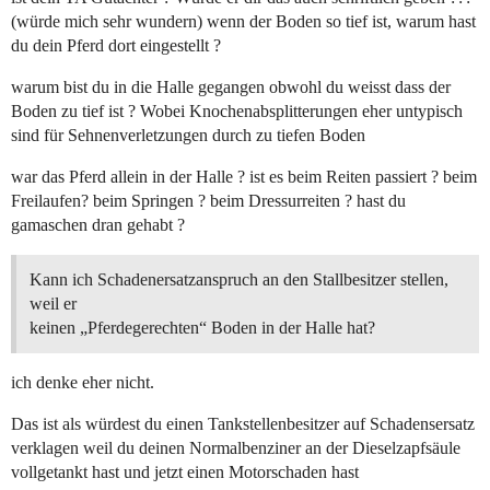
(würde mich sehr wundern) wenn der Boden so tief ist, warum hast
du dein Pferd dort eingestellt ?
warum bist du in die Halle gegangen obwohl du weisst dass der
Boden zu tief ist ? Wobei Knochenabsplitterungen eher untypisch
sind für Sehnenverletzungen durch zu tiefen Boden
war das Pferd allein in der Halle ? ist es beim Reiten passiert ? beim
Freilaufen? beim Springen ? beim Dressurreiten ? hast du
gamaschen dran gehabt ?
Kann ich Schadenersatzanspruch an den Stallbesitzer stellen,
weil er
keinen „Pferdegerechten“ Boden in der Halle hat?
ich denke eher nicht.
Das ist als würdest du einen Tankstellenbesitzer auf Schadensersatz
verklagen weil du deinen Normalbenziner an der Dieselzapfsäule
vollgetankt hast und jetzt einen Motorschaden hast