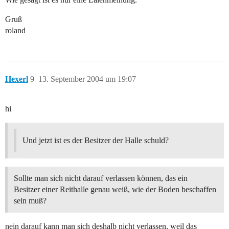
Gruß
roland
Hexerl
9
13. September 2004 um 19:07
hi
Und jetzt ist es der Besitzer der Halle schuld?
Sollte man sich nicht darauf verlassen können, das ein
Besitzer einer Reithalle genau weiß, wie der Boden beschaffen
sein muß?
nein darauf kann man sich deshalb nicht verlassen, weil das