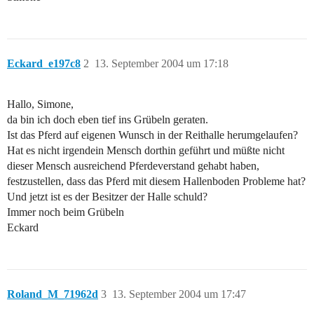
Eckard_e197c8
2
13. September 2004 um 17:18
Hallo, Simone,
da bin ich doch eben tief ins Grübeln geraten.
Ist das Pferd auf eigenen Wunsch in der Reithalle herumgelaufen?
Hat es nicht irgendein Mensch dorthin geführt und müßte nicht
dieser Mensch ausreichend Pferdeverstand gehabt haben,
festzustellen, dass das Pferd mit diesem Hallenboden Probleme hat?
Und jetzt ist es der Besitzer der Halle schuld?
Immer noch beim Grübeln
Eckard
Roland_M_71962d
3
13. September 2004 um 17:47