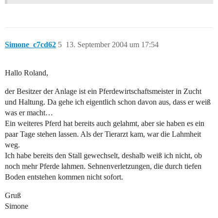
Simone_c7cd62
5
13. September 2004 um 17:54
Hallo Roland,
der Besitzer der Anlage ist ein Pferdewirtschaftsmeister in Zucht
und Haltung. Da gehe ich eigentlich schon davon aus, dass er weiß
was er macht…
Ein weiteres Pferd hat bereits auch gelahmt, aber sie haben es ein
paar Tage stehen lassen. Als der Tierarzt kam, war die Lahmheit
weg.
Ich habe bereits den Stall gewechselt, deshalb weiß ich nicht, ob
noch mehr Pferde lahmen. Sehnenverletzungen, die durch tiefen
Boden entstehen kommen nicht sofort.
Gruß
Simone