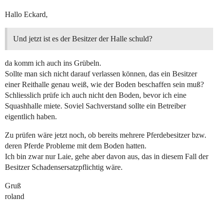
Hallo Eckard,
Und jetzt ist es der Besitzer der Halle schuld?
da komm ich auch ins Grübeln.
Sollte man sich nicht darauf verlassen können, das ein Besitzer
einer Reithalle genau weiß, wie der Boden beschaffen sein muß?
Schliesslich prüfe ich auch nicht den Boden, bevor ich eine
Squashhalle miete. Soviel Sachverstand sollte ein Betreiber
eigentlich haben.
Zu prüfen wäre jetzt noch, ob bereits mehrere Pferdebesitzer bzw.
deren Pferde Probleme mit dem Boden hatten.
Ich bin zwar nur Laie, gehe aber davon aus, das in diesem Fall der
Besitzer Schadensersatzpflichtig wäre.
Gruß
roland