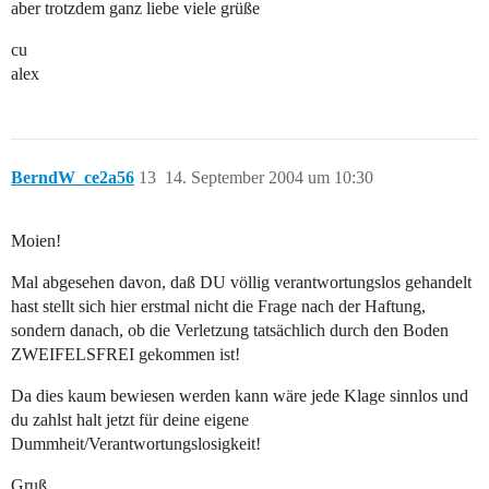
aber trotzdem ganz liebe viele grüße
cu
alex
BerndW_ce2a56
13
14. September 2004 um 10:30
Moien!
Mal abgesehen davon, daß DU völlig verantwortungslos gehandelt
hast stellt sich hier erstmal nicht die Frage nach der Haftung,
sondern danach, ob die Verletzung tatsächlich durch den Boden
ZWEIFELSFREI gekommen ist!
Da dies kaum bewiesen werden kann wäre jede Klage sinnlos und
du zahlst halt jetzt für deine eigene
Dummheit/Verantwortungslosigkeit!
Gruß