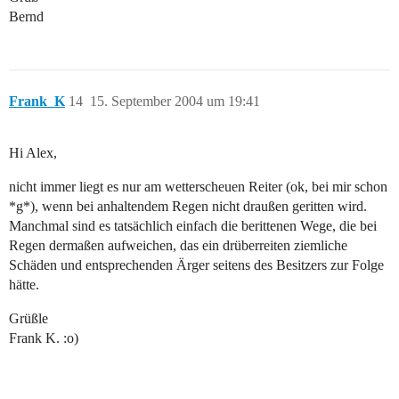
Bernd
Frank_K
14
15. September 2004 um 19:41
Hi Alex,
nicht immer liegt es nur am wetterscheuen Reiter (ok, bei mir schon
*g*), wenn bei anhaltendem Regen nicht draußen geritten wird.
Manchmal sind es tatsächlich einfach die berittenen Wege, die bei
Regen dermaßen aufweichen, das ein drüberreiten ziemliche
Schäden und entsprechenden Ärger seitens des Besitzers zur Folge
hätte.
Grüßle
Frank K. :o)