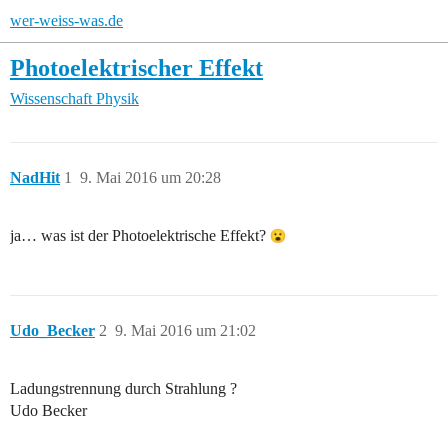
wer-weiss-was.de
Photoelektrischer Effekt
Wissenschaft
Physik
NadHit
1
9. Mai 2016 um 20:28
ja… was ist der Photoelektrische Effekt?
Udo_Becker
2
9. Mai 2016 um 21:02
Ladungstrennung durch Strahlung ?
Udo Becker