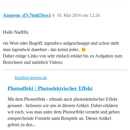
Anonym_d7c7bdd7bce3
4
10. Mai 2016 um 12:26
Hallo NadHit,
ein Wort oder Begriff, irgendwo aufgeschnappt und schon steht
man irgendwie daneben - das kennt jeder..
Daher einige Links von sehr einfach erklärt bis zu Aufgaben zum
Berechnen und natürlich Videos:
frustfrei-lernen.de
Photoeffekt / Photoelektrischer Effekt
Mit dem Photoeffekt - oftmals auch photoelektrischer Effekt
genannt - befassen wir uns in diesem Artikel. Dabei erklären
wir euch, was man unter dem Photoeffekt versteht und geben
entsprechende Formeln samt Beispiele an. Dieser Artikel
gehört zu den...