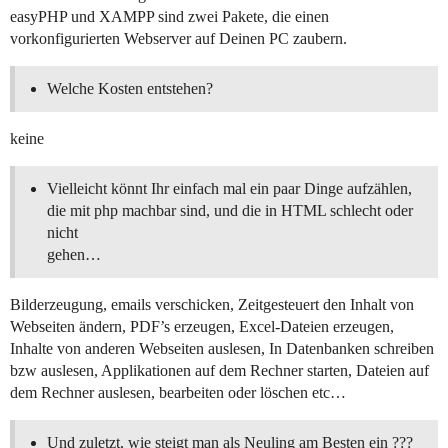
easyPHP und XAMPP sind zwei Pakete, die einen
vorkonfigurierten Webserver auf Deinen PC zaubern.
Welche Kosten entstehen?
keine
Vielleicht könnt Ihr einfach mal ein paar Dinge aufzählen,
die mit php machbar sind, und die in HTML schlecht oder
nicht
gehen…
Bilderzeugung, emails verschicken, Zeitgesteuert den Inhalt von
Webseiten ändern, PDF’s erzeugen, Excel-Dateien erzeugen,
Inhalte von anderen Webseiten auslesen, In Datenbanken schreiben
bzw auslesen, Applikationen auf dem Rechner starten, Dateien auf
dem Rechner auslesen, bearbeiten oder löschen etc…
Und zuletzt, wie steigt man als Neuling am Besten ein ???