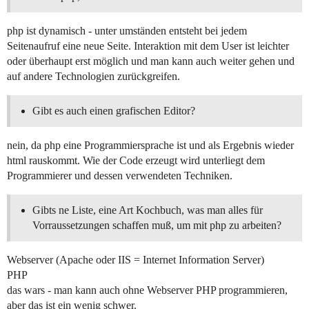
php ist dynamisch - unter umständen entsteht bei jedem
Seitenaufruf eine neue Seite. Interaktion mit dem User ist leichter
oder überhaupt erst möglich und man kann auch weiter gehen und
auf andere Technologien zurückgreifen.
Gibt es auch einen grafischen Editor?
nein, da php eine Programmiersprache ist und als Ergebnis wieder
html rauskommt. Wie der Code erzeugt wird unterliegt dem
Programmierer und dessen verwendeten Techniken.
Gibts ne Liste, eine Art Kochbuch, was man alles für
Vorraussetzungen schaffen muß, um mit php zu arbeiten?
Webserver (Apache oder IIS = Internet Information Server)
PHP
das wars - man kann auch ohne Webserver PHP programmieren,
aber das ist ein wenig schwer.