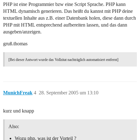
PHP ist eine Programmier bzw eine Script Sprache. PHP kann
HTML dynamisch generieren. Das heißt du kannst mit PHP deine
textuellen Inhalte aus z.B. einer Datenbank holen, diese dann durch
PHP mit HTML entsprechend aufbereiten lassen, und das dann
ausgeben/anzeigen.
gruß.thomas
[Bei dieser Antwort wurde das Vollzitat nachträglich automatisiert entfernt]
MunichFreak
4
28. September 2005 um 13:10
kurz und knapp
Also:
Wozu php, was ist der Vorteil ?