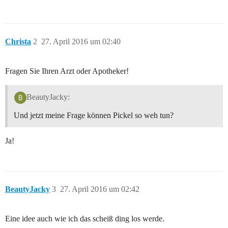
Christa
2
27. April 2016 um 02:40
Fragen Sie Ihren Arzt oder Apotheker!
BeautyJacky:
Und jetzt meine Frage können Pickel so weh tun?
Ja!
BeautyJacky
3
27. April 2016 um 02:42
Eine idee auch wie ich das scheiß ding los werde.