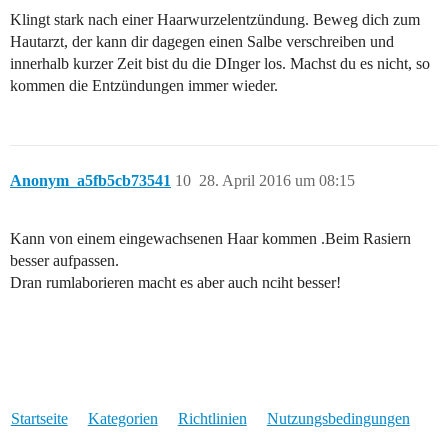
Klingt stark nach einer Haarwurzelentzündung. Beweg dich zum
Hautarzt, der kann dir dagegen einen Salbe verschreiben und
innerhalb kurzer Zeit bist du die DInger los. Machst du es nicht, so
kommen die Entzündungen immer wieder.
Anonym_a5fb5cb73541
10
28. April 2016 um 08:15
Kann von einem eingewachsenen Haar kommen .Beim Rasiern
besser aufpassen.
Dran rumlaborieren macht es aber auch nciht besser!
Startseite
Kategorien
Richtlinien
Nutzungsbedingungen