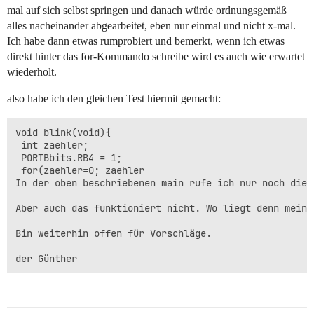
mal auf sich selbst springen und danach würde ordnungsgemäß
alles nacheinander abgearbeitet, eben nur einmal und nicht x-mal.
Ich habe dann etwas rumprobiert und bemerkt, wenn ich etwas
direkt hinter das for-Kommando schreibe wird es auch wie erwartet
wiederholt.
also habe ich den gleichen Test hiermit gemacht:
void blink(void){

 int zaehler;

 PORTBbits.RB4 = 1; 

 for(zaehler=0; zaehler

In der oben beschriebenen main rufe ich nur noch die 
Aber auch das funktioniert nicht. Wo liegt denn mein 
Bin weiterhin offen für Vorschläge. 
