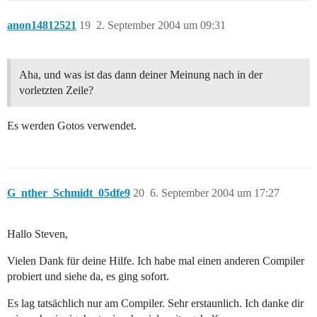
anon14812521
19
2. September 2004 um 09:31
Aha, und was ist das dann deiner Meinung nach in der
vorletzten Zeile?
Es werden Gotos verwendet.
G_nther_Schmidt_05dfe9
20
6. September 2004 um 17:27
Hallo Steven,
Vielen Dank für deine Hilfe. Ich habe mal einen anderen Compiler
probiert und siehe da, es ging sofort.
Es lag tatsächlich nur am Compiler. Sehr erstaunlich. Ich danke dir