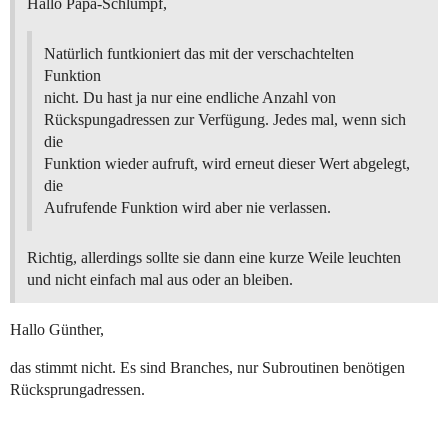
Hallo Papa-Schlumpf,
Natürlich funtkioniert das mit der verschachtelten
Funktion
nicht. Du hast ja nur eine endliche Anzahl von
Rückspungadressen zur Verfügung. Jedes mal, wenn sich
die
Funktion wieder aufruft, wird erneut dieser Wert abgelegt,
die
Aufrufende Funktion wird aber nie verlassen.
Richtig, allerdings sollte sie dann eine kurze Weile leuchten
und nicht einfach mal aus oder an bleiben.
Hallo Günther,
das stimmt nicht. Es sind Branches, nur Subroutinen benötigen
Rücksprungadressen.