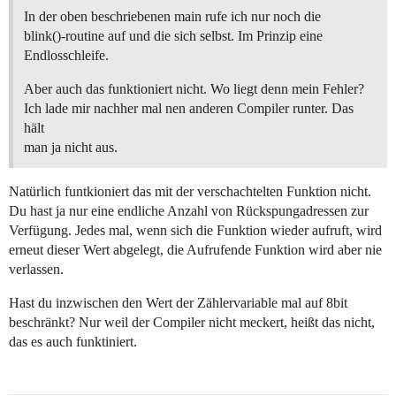
In der oben beschriebenen main rufe ich nur noch die
blink()-routine auf und die sich selbst. Im Prinzip eine
Endlosschleife.
Aber auch das funktioniert nicht. Wo liegt denn mein Fehler?
Ich lade mir nachher mal nen anderen Compiler runter. Das
hält
man ja nicht aus.
Natürlich funtkioniert das mit der verschachtelten Funktion nicht.
Du hast ja nur eine endliche Anzahl von Rückspungadressen zur
Verfügung. Jedes mal, wenn sich die Funktion wieder aufruft, wird
erneut dieser Wert abgelegt, die Aufrufende Funktion wird aber nie
verlassen.
Hast du inzwischen den Wert der Zählervariable mal auf 8bit
beschränkt? Nur weil der Compiler nicht meckert, heißt das nicht,
das es auch funktiniert.