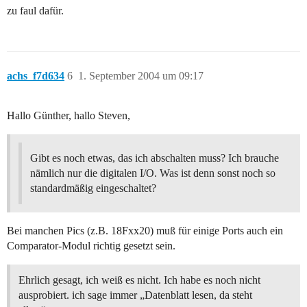
zu faul dafür.
achs_f7d634
6
1. September 2004 um 09:17
Hallo Günther, hallo Steven,
Gibt es noch etwas, das ich abschalten muss? Ich brauche
nämlich nur die digitalen I/O. Was ist denn sonst noch so
standardmäßig eingeschaltet?
Bei manchen Pics (z.B. 18Fxx20) muß für einige Ports auch ein
Comparator-Modul richtig gesetzt sein.
Ehrlich gesagt, ich weiß es nicht. Ich habe es noch nicht
ausprobiert. ich sage immer „Datenblatt lesen, da steht