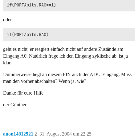
oder
geht es nicht, er reagiert einfach nicht auf andere Zustände am
Eingang A0. Natürlich frage ich den Eingang zyklische ab, ist ja
klar.
Dummerweise liegt an diesem PIN auch der ADU-Eingang. Muss
man den vorher abschalten? Wenn ja, wie?
Danke für eure Hilfe
der Günther
anon14812521
2
31. August 2004 um 22:25