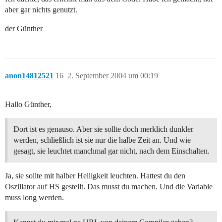
aber gar nichts genutzt.
der Günther
anon14812521
16
2. September 2004 um 00:19
Hallo Günther,
Dort ist es genauso. Aber sie sollte doch merklich dunkler
werden, schließlich ist sie nur die halbe Zeit an. Und wie
gesagt, sie leuchtet manchmal gar nicht, nach dem Einschalten.
Ja, sie sollte mit halber Helligkeit leuchten. Hattest du den
Oszillator auf HS gestellt. Das musst du machen. Und die Variable
muss long werden.